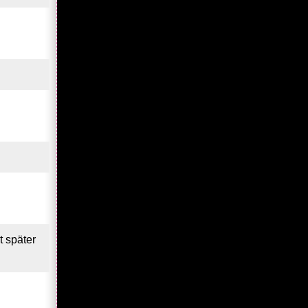
t später