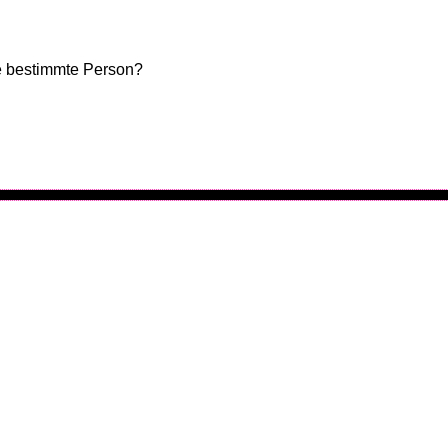
ne bestimmte Person?