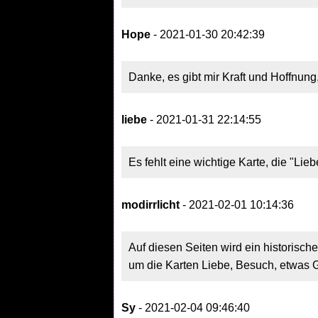
Hope
- 2021-01-30 20:42:39
Danke, es gibt mir Kraft und Hoffnun
liebe
- 2021-01-31 22:14:55
Es fehlt eine wichtige Karte, die "Lie
modirrlicht
- 2021-02-01 10:14:36
Auf diesen Seiten wird ein historisch
um die Karten Liebe, Besuch, etwas G
Sy
- 2021-02-04 09:46:40