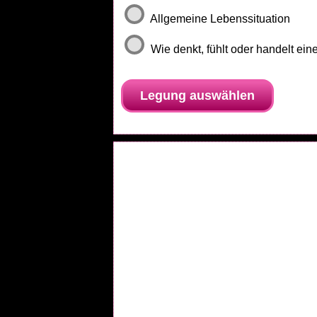
Allgemeine Lebenssituation
Wie denkt, fühlt oder handelt ei