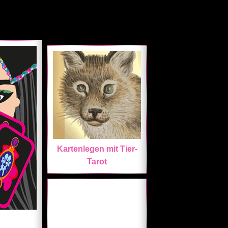
Kartenlegen mit Tier-
Tarot