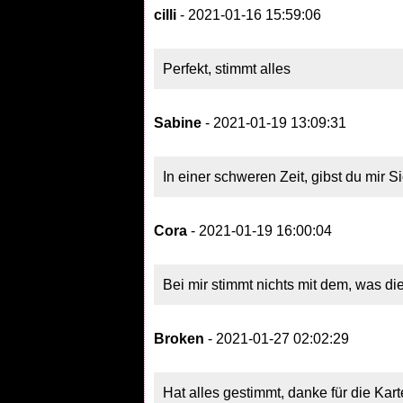
cilli
- 2021-01-16 15:59:06
Perfekt, stimmt alles
Sabine
- 2021-01-19 13:09:31
In einer schweren Zeit, gibst du mir S
Cora
- 2021-01-19 16:00:04
Bei mir stimmt nichts mit dem, was di
Broken
- 2021-01-27 02:02:29
Hat alles gestimmt, danke für die Kart