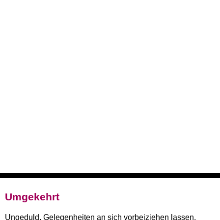
Umgekehrt
Ungeduld. Gelegenheiten an sich vorbeiziehen lassen.