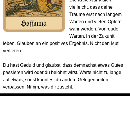
vielleicht, dass deine
Träume erst nach langem
Warten und vielen Opfern
wahr werden. Vorfreude,
Warten, in der Zukunft
leben, Glauben an ein positives Ergebnis. Nicht den Mut
verlieren.
Du hast Geduld und glaubst, dass demnächst etwas Gutes
passieren wird oder du belohnt wirst. Warte nicht zu lange
auf etwas, sonst könntest du andere Gelegenheiten
verpassen. Nimm, was dir zusteht.