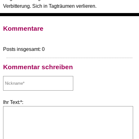
Verbitterung. Sich in Tagträumen verlieren.
Kommentare
Posts insgesamt: 0
Kommentar schreiben
Ihr Text:*: