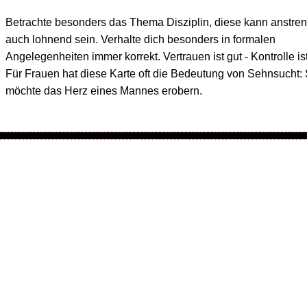
Betrachte besonders das Thema Disziplin, diese kann anstre
auch lohnend sein. Verhalte dich besonders in formalen
Angelegenheiten immer korrekt. Vertrauen ist gut - Kontrolle is
Für Frauen hat diese Karte oft die Bedeutung von Sehnsucht: 
möchte das Herz eines Mannes erobern.