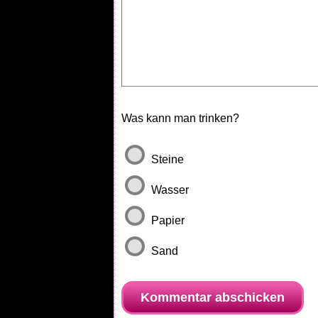
Was kann man trinken?
Steine
Wasser
Papier
Sand