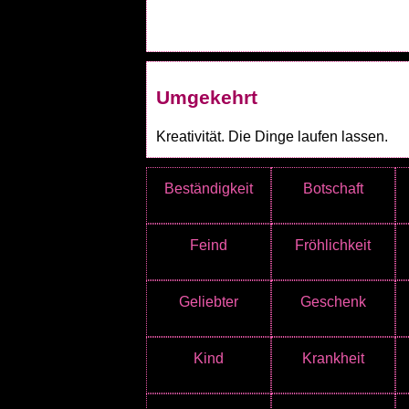
Umgekehrt
Kreativität. Die Dinge laufen lassen.
Beständigkeit
Botschaft
Feind
Fröhlichkeit
Geliebter
Geschenk
Kind
Krankheit