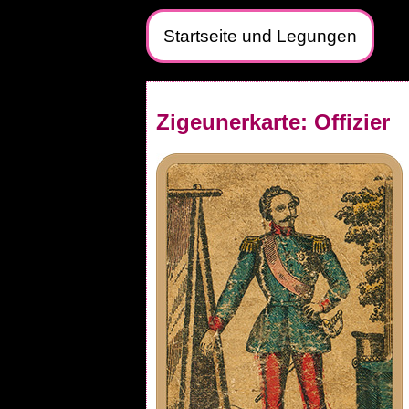
Startseite und Legungen
Zigeunerkarte: Offizier